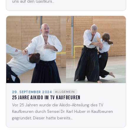
uns auf den Gastkurs…
29. SEPTEMBER 2024
ALLGEMEIN
25 Jahre Aikido im TV Kaufbeuren
Vor 25 Jahren wurde die Aikido-Abteilung des TV
Kaufbeuren durch Sensei Dr. Karl Huber in Kaufbeuren
gegründet. Dieser hatte bereits…