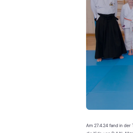
Am 27.4.24 fand in der 