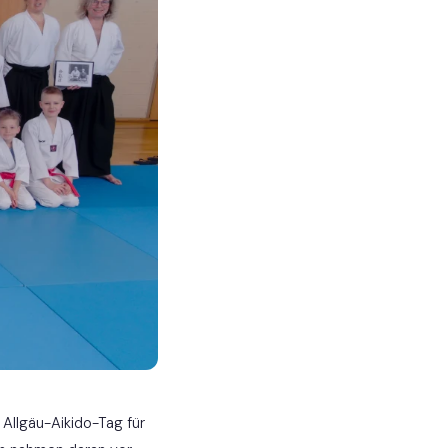
 Allgäu-Aikido-Tag für